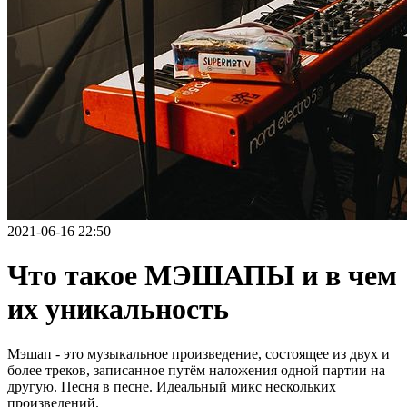
2021-06-16 22:50
Что такое МЭШАПЫ и в чем
их уникальность
Мэшап - это музыкальное произведение, состоящее из двух и
более треков, записанное путём наложения одной партии на
другую. Песня в песне. Идеальный микс нескольких
произведений.