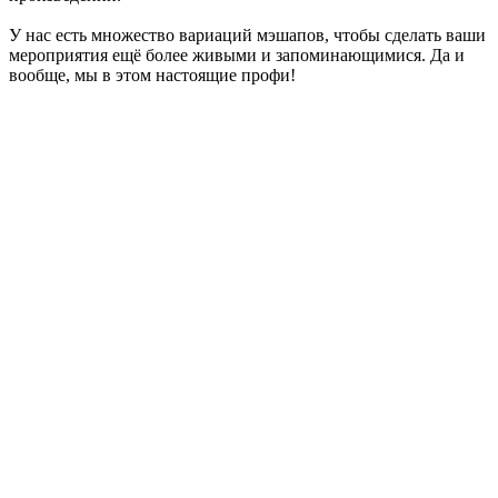
У нас есть множество вариаций мэшапов, чтобы сделать ваши
мероприятия ещё более живыми и запоминающимися. Да и
вообще, мы в этом настоящие профи!