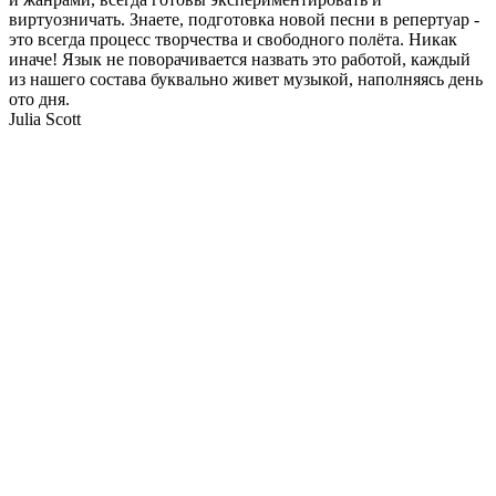
виртуозничать. Знаете, подготовка новой песни в репертуар -
это всегда процесс творчества и свободного полёта. Никак
иначе! Язык не поворачивается назвать это работой, каждый
из нашего состава буквально живет музыкой, наполняясь день
ото дня.
Julia Scott